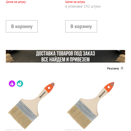
Цена за штуку
Цена за штуку
в упаковке 192 штуки
Реклама