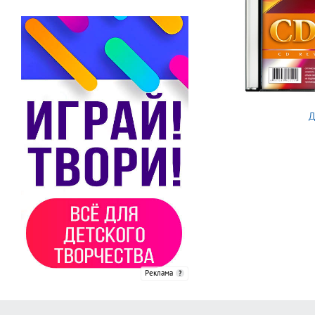
Д
Реклама