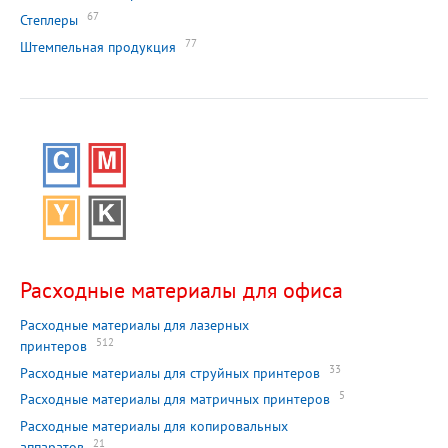
67
Степлеры
77
Штемпельная продукция
Расходные материалы для офиса
Расходные материалы для лазерных
512
принтеров
33
Расходные материалы для струйных принтеров
5
Расходные материалы для матричных принтеров
Расходные материалы для копировальных
21
аппаратов