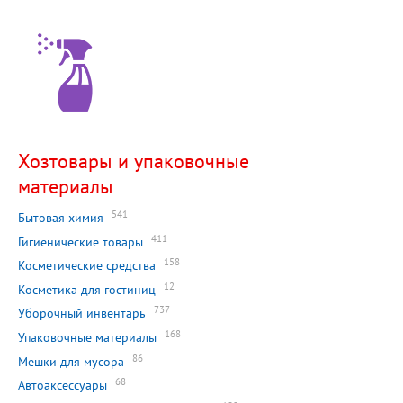
Хозтовары и упаковочные
материалы
541
Бытовая химия
411
Гигиенические товары
158
Косметические средства
12
Косметика для гостиниц
737
Уборочный инвентарь
168
Упаковочные материалы
86
Мешки для мусора
68
Автоаксессуары