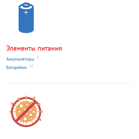
Элементы питания
7
Аккумуляторы
52
Батарейки