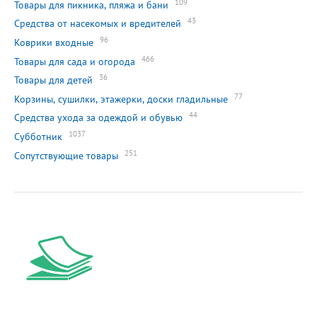
109
Товары для пикника, пляжа и бани
43
Средства от насекомых и вредителей
96
Коврики входные
466
Товары для сада и огорода
36
Товары для детей
77
Корзины, сушилки, этажерки, доски гладильные
44
Средства ухода за одеждой и обувью
1037
Субботник
251
Сопутствующие товары