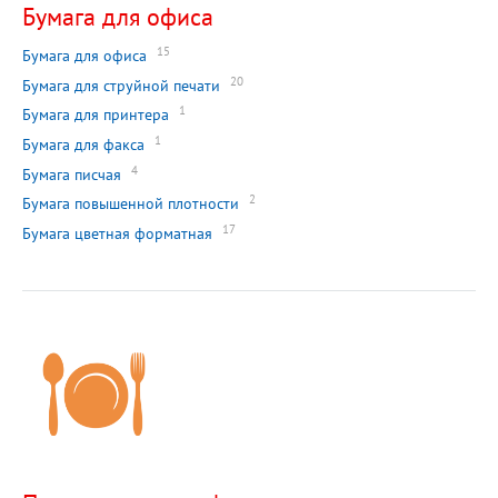
Бумага для офиса
15
Бумага для офиса
20
Бумага для струйной печати
1
Бумага для принтера
1
Бумага для факса
4
Бумага писчая
2
Бумага повышенной плотности
17
Бумага цветная форматная