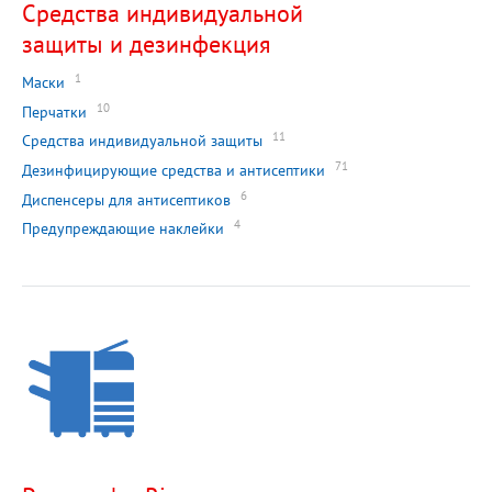
Средства индивидуальной
защиты и дезинфекция
1
Маски
10
Перчатки
11
Средства индивидуальной защиты
71
Дезинфицирующие средства и антисептики
6
Диспенсеры для антисептиков
4
Предупреждающие наклейки