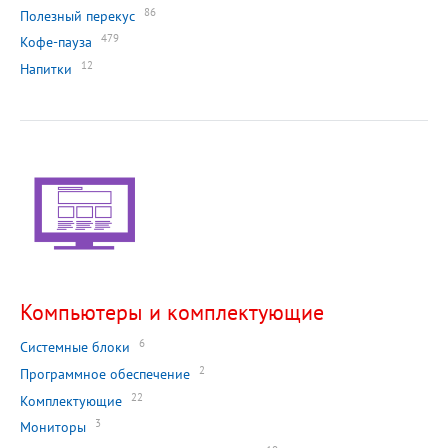
86
Полезный перекус
479
Кофе-пауза
12
Напитки
Компьютеры и комплектующие
6
Системные блоки
2
Программное обеспечение
22
Комплектующие
3
Мониторы