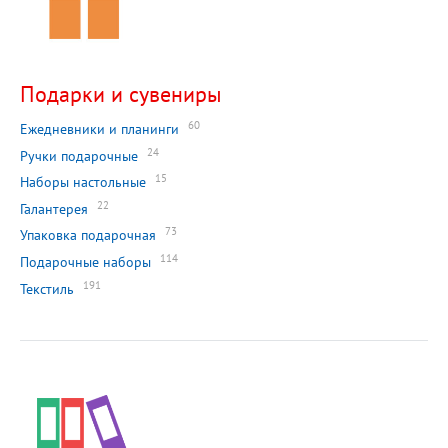
Подарки и сувениры
60
Ежедневники и планинги
24
Ручки подарочные
15
Наборы настольные
22
Галантерея
73
Упаковка подарочная
114
Подарочные наборы
191
Текстиль