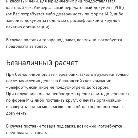
и кассовый чеки. Для юридических лиц предоставляется
кассовый чек, Универсальный передаточный документ (УПД)
(от Вас потребуется либо доверенность по форме М-2, либо
заверить документы подписью с расшифровкой и круглой
печатью организации).
В случае поставки товара под заказ, возможно, потребуется
предоплата за товар.
Безналичный расчет
При безналичной оплате, через банк, заказ отгружается только
после зачисления денег на банковский счет компании
«Белфорт», если иное не предусмотрено договором.
При получении товара необходимо предоставить доверенность
по форме М-2 либо поставить круглую печать организации
и заверить подписью с расшифровкой на сопроводительные
документы.
В случае поставки товара под заказ, возможно, потребуется
предоплата за товар.