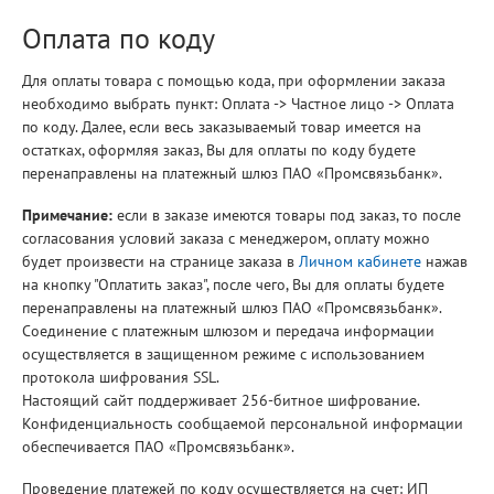
Оплата по коду
Для оплаты товара с помощью кода, при оформлении заказа
необходимо выбрать пункт: Оплата -> Частное лицо -> Оплата
по коду. Далее, если весь заказываемый товар имеется на
остатках, оформляя заказ, Вы для оплаты по коду будете
перенаправлены на платежный шлюз ПАО «Промсвязьбанк».
Примечание:
если в заказе имеются товары под заказ, то после
согласования условий заказа с менеджером, оплату можно
будет произвести на странице заказа в
Личном кабинете
нажав
на кнопку "Оплатить заказ", после чего, Вы для оплаты будете
перенаправлены на платежный шлюз ПАО «Промсвязьбанк».
Соединение с платежным шлюзом и передача информации
осуществляется в защищенном режиме с использованием
протокола шифрования SSL.
Настоящий сайт поддерживает 256-битное шифрование.
Конфиденциальность сообщаемой персональной информации
обеспечивается ПАО «Промсвязьбанк».
Проведение платежей по
коду осуществляется на счет:
ИП