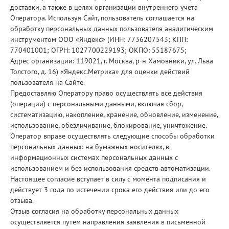
доставки, а также в целях организации внутреннего учета
Оператора. Используя Сайт, пользователь соглашается на
обработку персональных данных пользователя аналитическим
инструментом ООО «Яндекс» (ИНН: 7736207543; КПП:
770401001; ОГРН: 1027700229193; ОКПО: 55187675;
Адрес организации: 119021, г. Москва, р-н Хамовники, ул. Льва
Толстого, д. 16) «Яндекс.Метрика» для оценки действий
пользователя на Сайте.
Предоставляю Оператору право осуществлять все действия
(операции) с персональными данными, включая сбор,
систематизацию, накопление, хранение, обновление, изменение,
использование, обезличивание, блокирование, уничтожение.
Оператор вправе осуществлять следующие способы обработки
персональных данных: на бумажных носителях, в
информационных системах персональных данных с
использованием и без использования средств автоматизации.
Настоящее согласие вступает в силу с момента подписания и
действует 3 года по истечении срока его действия или до его
отзыва.
Отзыв согласия на обработку персональных данных
осуществляется путем направления заявления в письменной