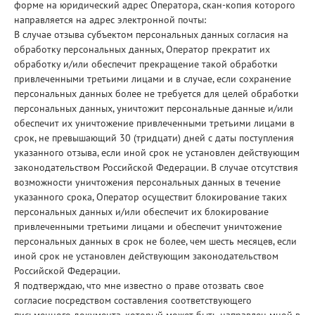
форме на юридический адрес Оператора, скан-копия которого
направляется на адрес электронной почты:
В случае отзыва субъектом персональных данных согласия на
обработку персональных данных, Оператор прекратит их
обработку и/или обеспечит прекращение такой обработки
привлеченными третьими лицами и в случае, если сохранение
персональных данных более не требуется для целей обработки
персональных данных, уничтожит персональные данные и/или
обеспечит их уничтожение привлеченными третьими лицами в
срок, не превышающий 30 (тридцати) дней с даты поступления
указанного отзыва, если иной срок не установлен действующим
законодательством Российской Федерации. В случае отсутствия
возможности уничтожения персональных данных в течение
указанного срока, Оператор осуществит блокирование таких
персональных данных и/или обеспечит их блокирование
привлеченными третьими лицами и обеспечит уничтожение
персональных данных в срок не более, чем шесть месяцев, если
иной срок не установлен действующим законодательством
Российской Федерации.
Я подтверждаю, что мне известно о праве отозвать свое
согласие посредством составления соответствующего