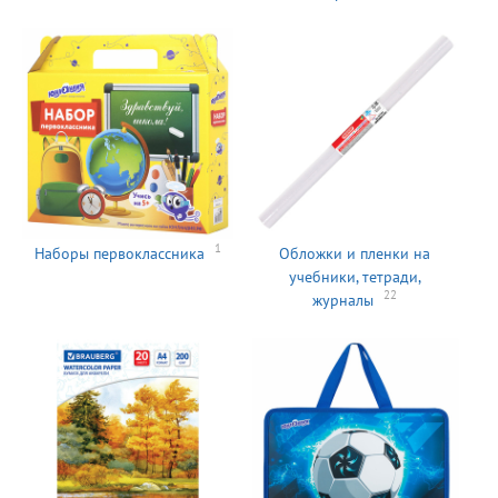
1
Наборы первоклассника
Обложки и пленки на
учебники, тетради,
22
журналы