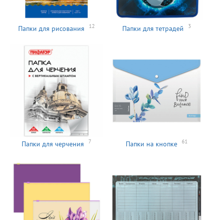
12
3
Папки для рисования
Папки для тетрадей
7
61
Папки для черчения
Папки на кнопке