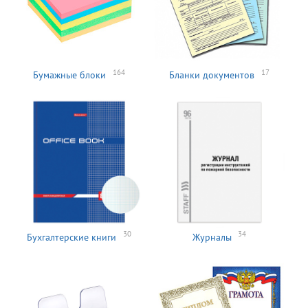
164
17
Бумажные блоки
Бланки документов
30
34
Бухгалтерские книги
Журналы