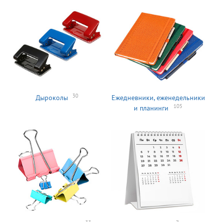
30
Дыроколы
Ежедневники, еженедельники
105
и планинги