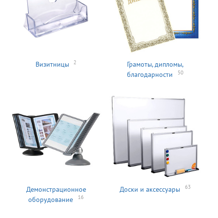
2
Визитницы
Грамоты, дипломы,
50
благодарности
63
Демонстрационное
Доски и аксессуары
16
оборудование