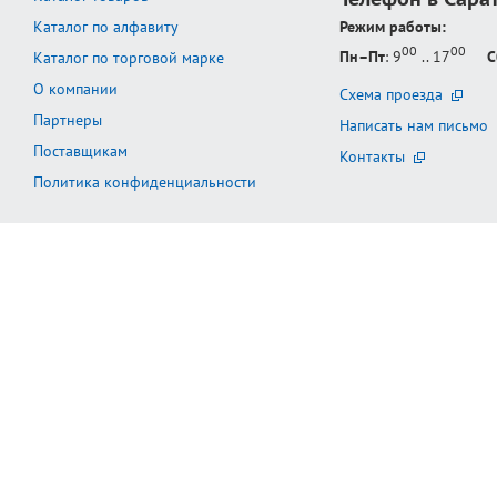
Каталог по алфавиту
Режим работы:
00
00
Пн–Пт
: 9
.. 17
С
Каталог по торговой марке
О компании
Схема проезда
Партнеры
Написать нам письмо
Поставщикам
Контакты
Политика конфиденциальности