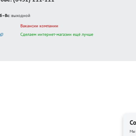
б–Вс
: выходной
Вакансии компании
Сделаем интернет-магазин ещё лучше
Co
Мы 