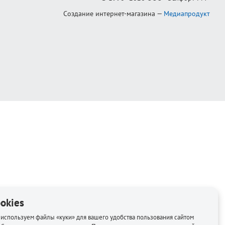
Создание интернет-магазина
—
Медиапродукт
okies
используем файлы «куки» для вашего удобства пользования сайтом