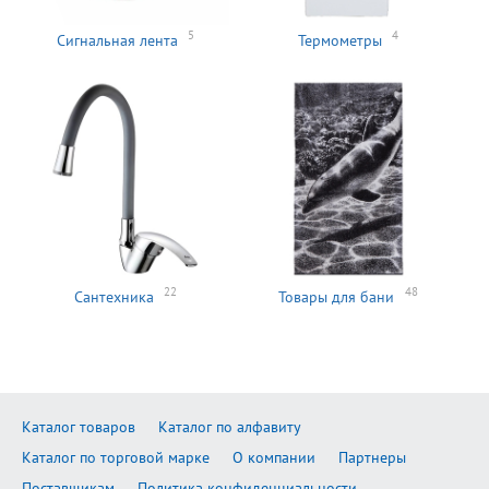
5
4
Сигнальная лента
Термометры
22
48
Сантехника
Товары для бани
Каталог товаров
Каталог по алфавиту
Каталог по торговой марке
О компании
Партнеры
Поставщикам
Политика конфиденциальности