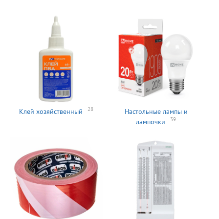
28
Клей хозяйственный
Настольные лампы и
39
лампочки