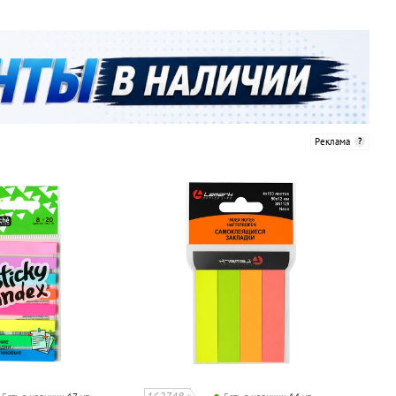
Реклама