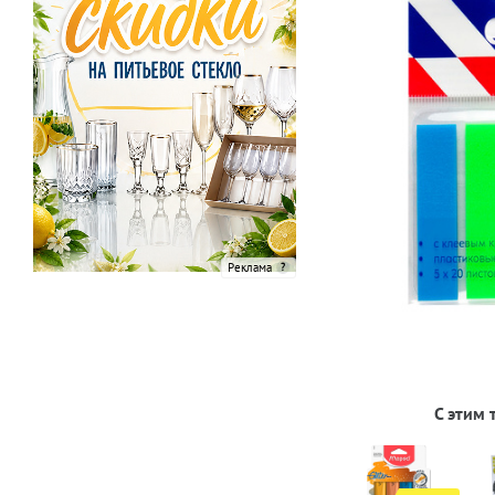
Реклама
С этим