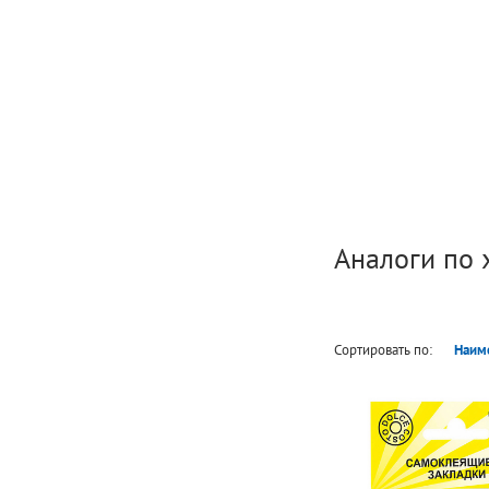
Аналоги по 
Сортировать по:
Наим