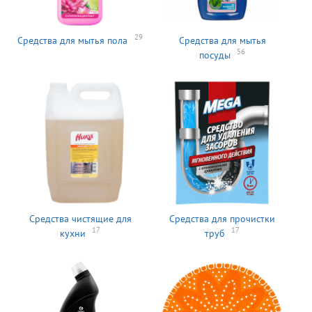
29
Средства для мытья пола
Средства для мытья
56
посуды
Средства чистящие для
Средства для прочистки
17
17
кухни
труб