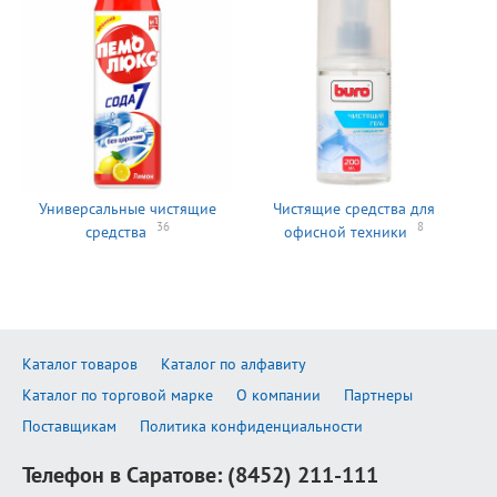
Универсальные чистящие
Чистящие средства для
36
8
средства
офисной техники
Каталог товаров
Каталог по алфавиту
Каталог по торговой марке
О компании
Партнеры
Поставщикам
Политика конфиденциальности
Телефон в Саратове:
(8452) 211-111