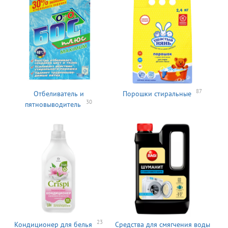
87
Отбеливатель и
Порошки стиральные
30
пятновыводитель
23
Кондиционер для белья
Средства для смягчения воды