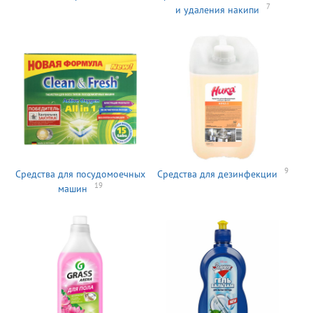
7
и удаления накипи
9
Средства для посудомоечных
Средства для дезинфекции
19
машин