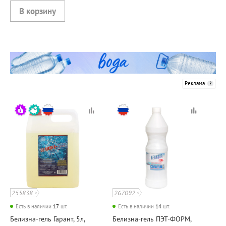
Реклама
255838
267092
Есть в наличии
17
шт.
Есть в наличии
14
шт.
Белизна-гель Гарант, 5л,
Белизна-гель ПЭТ-ФОРМ,