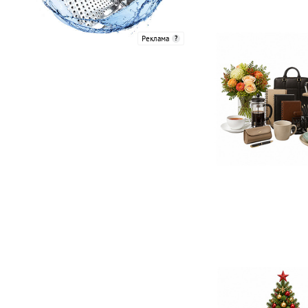
Реклама