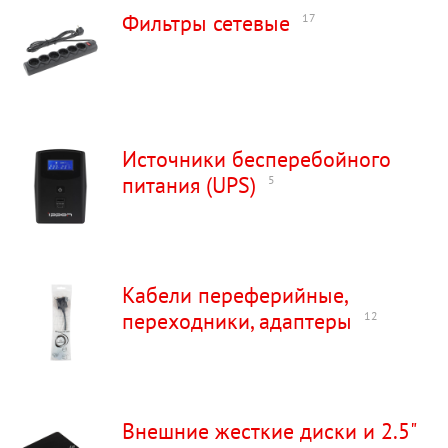
Фильтры сетевые
17
Источники бесперебойного
питания (UPS)
5
Кабели переферийные,
переходники, адаптеры
12
Внешние жесткие диски и 2.5"