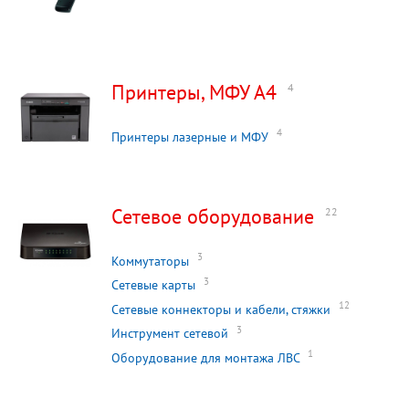
Принтеры, МФУ А4
4
4
Принтеры лазерные и МФУ
Сетевое оборудование
22
3
Коммутаторы
3
Сетевые карты
12
Сетевые коннекторы и кабели, стяжки
3
Инструмент сетевой
1
Оборудование для монтажа ЛВС