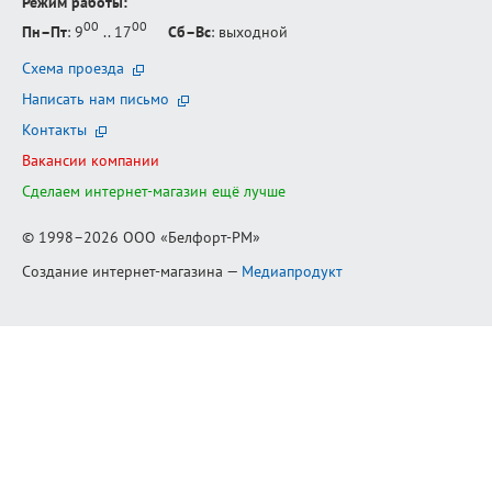
Режим работы:
00
00
Пн–Пт
: 9
.. 17
Сб–Вс
: выходной
Схема проезда
Написать нам письмо
Контакты
Вакансии компании
Сделаем интернет-магазин ещё лучше
© 1998–2026
ООО «Белфорт-РМ»
Создание интернет-магазина
—
Медиапродукт