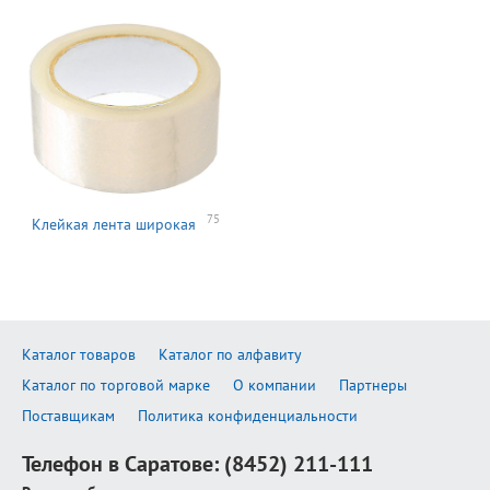
75
Клейкая лента широкая
Каталог товаров
Каталог по алфавиту
Каталог по торговой марке
О компании
Партнеры
Поставщикам
Политика конфиденциальности
Телефон в Саратове:
(8452) 211-111