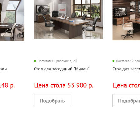
Поставка 12 рабочих дней
Поставка 12 ра
ерии
Стол для заседаний "Милан"
Стол для засе
148 р.
Цена стола 53 900 р.
Цена стол