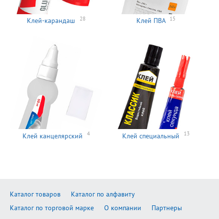
28
15
Клей-карандаш
Клей ПВА
4
13
Клей канцелярский
Клей специальный
Каталог товаров
Каталог по алфавиту
Каталог по торговой марке
О компании
Партнеры