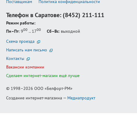
Поставщикам
Политика конфиденциальности
Телефон в Саратове:
(8452) 211-111
Режим работы:
00
00
Пн–Пт
: 9
.. 17
Сб–Вс
: выходной
Схема проезда
Написать нам письмо
Контакты
Вакансии компании
Сделаем интернет-магазин ещё лучше
© 1998–2026
ООО «Белфорт-РМ»
Создание интернет-магазина
—
Медиапродукт