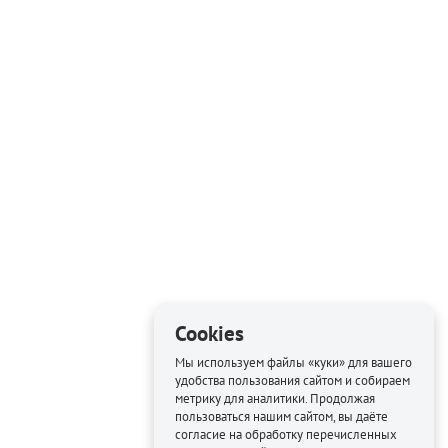
Cookies
Мы используем файлы «куки» для вашего
удобства пользования сайтом и собираем
метрику для аналитики. Продолжая
пользоваться нашим сайтом, вы даёте
согласие на обработку перечисленных