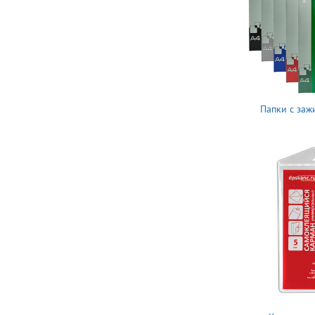
Папки с заж