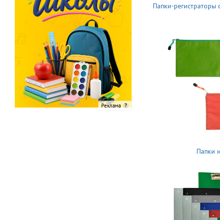
Папки-регистраторы
Реклама
Папки 