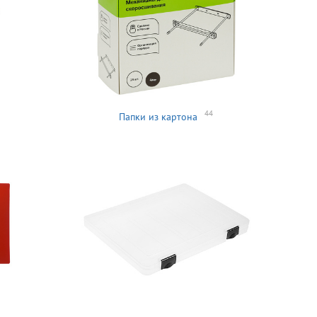
44
Папки из картона