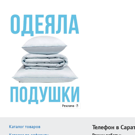
Реклама
Телефон в Сара
Каталог товаров