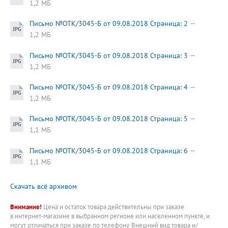
1,2 МБ
Письмо №ОТК/3045-Б от 09.08.2018 Страница: 2
1,2 МБ
Письмо №ОТК/3045-Б от 09.08.2018 Страница: 3
1,2 МБ
Письмо №ОТК/3045-Б от 09.08.2018 Страница: 4
1,2 МБ
Письмо №ОТК/3045-Б от 09.08.2018 Страница: 5
1,1 МБ
Письмо №ОТК/3045-Б от 09.08.2018 Страница: 6
1,1 МБ
Скачать всё архивом
Внимание!
Цена и остаток товара действительны при заказе
в интернет-магазине в выбранном регионе или населенном пункте, и
могут отличаться при заказе по телефону. Внешний вид товара и/