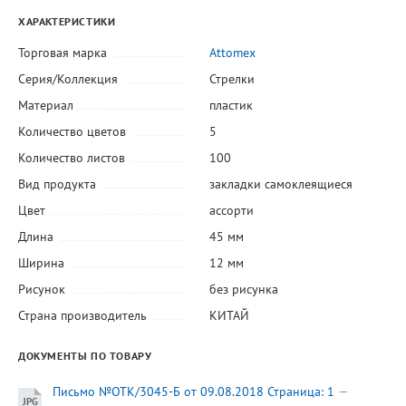
ХАРАКТЕРИСТИКИ
Торговая марка
Attomex
Серия/Коллекция
Стрелки
Материал
пластик
Количество цветов
5
Количество листов
100
Вид продукта
закладки самоклеящиеся
Цвет
ассорти
Длина
45 мм
Ширина
12 мм
Рисунок
без рисунка
Страна производитель
КИТАЙ
ДОКУМЕНТЫ ПО ТОВАРУ
Письмо №ОТК/3045-Б от 09.08.2018 Страница: 1