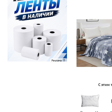
Реклама
С этим