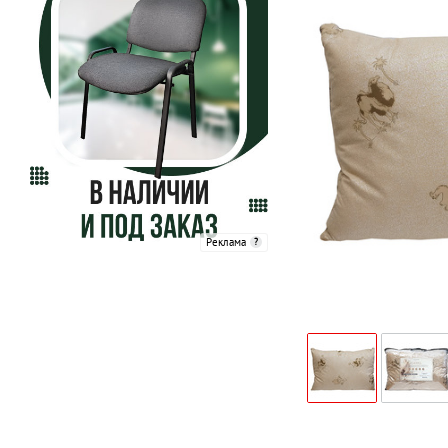
Реклама