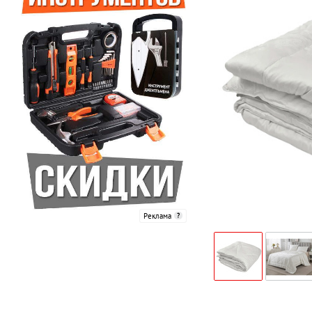
Реклама