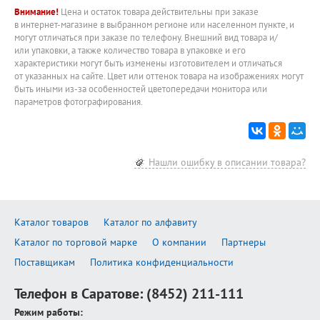
Внимание!
Цена и остаток товара действительны при заказе
в интернет-магазине в выбранном регионе или населенном пункте, и
могут отличаться при заказе по телефону. Внешний вид товара и/
или упаковки, а также количество товара в упаковке и его
характеристики могут быть изменены изготовителем и отличаться
от указанных на сайте. Цвет или оттенок товара на изображениях могут
быть иными из-за особенностей цветопередачи монитора или
параметров фотографирования.
Нашли ошибку в описании товара?
Каталог товаров
Каталог по алфавиту
Каталог по торговой марке
О компании
Партнеры
Поставщикам
Политика конфиденциальности
Телефон в Саратове:
(8452) 211-111
Режим работы: