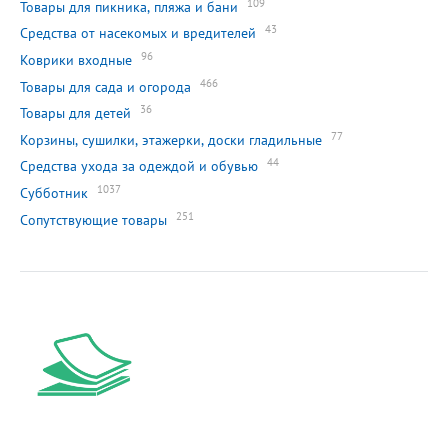
109
Товары для пикника, пляжа и бани
43
Средства от насекомых и вредителей
96
Коврики входные
466
Товары для сада и огорода
36
Товары для детей
77
Корзины, сушилки, этажерки, доски гладильные
44
Средства ухода за одеждой и обувью
1037
Субботник
251
Сопутствующие товары