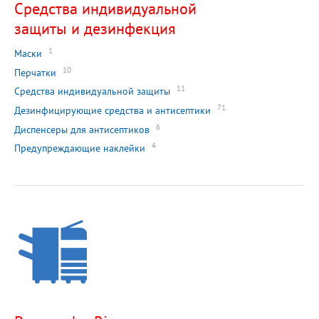
Средства индивидуальной
защиты и дезинфекция
1
Маски
10
Перчатки
11
Средства индивидуальной защиты
71
Дезинфицирующие средства и антисептики
6
Диспенсеры для антисептиков
4
Предупреждающие наклейки