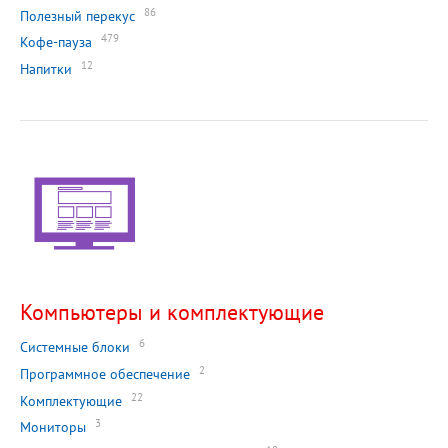
86
Полезный перекус
479
Кофе-пауза
12
Напитки
Компьютеры и комплектующие
6
Системные блоки
2
Программное обеспечение
22
Комплектующие
3
Мониторы