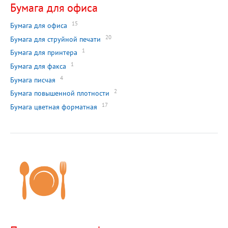
Бумага для офиса
15
Бумага для офиса
20
Бумага для струйной печати
1
Бумага для принтера
1
Бумага для факса
4
Бумага писчая
2
Бумага повышенной плотности
17
Бумага цветная форматная