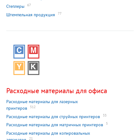
67
Степлеры
77
Штемпельная продукция
Расходные материалы для офиса
Расходные материалы для лазерных
512
принтеров
33
Расходные материалы для струйных принтеров
5
Расходные материалы для матричных принтеров
Расходные материалы для копировальных
21
аппаратов