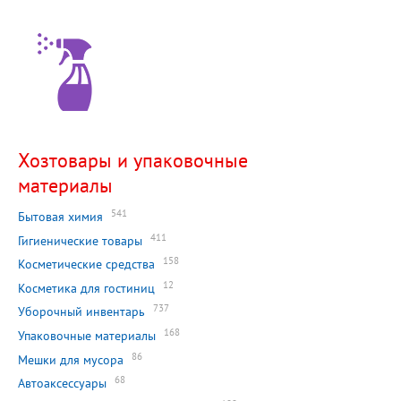
Хозтовары и упаковочные
материалы
541
Бытовая химия
411
Гигиенические товары
158
Косметические средства
12
Косметика для гостиниц
737
Уборочный инвентарь
168
Упаковочные материалы
86
Мешки для мусора
68
Автоаксессуары