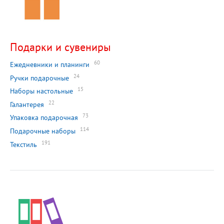
Подарки и сувениры
60
Ежедневники и планинги
24
Ручки подарочные
15
Наборы настольные
22
Галантерея
73
Упаковка подарочная
114
Подарочные наборы
191
Текстиль