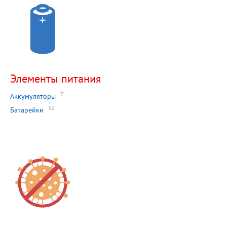
Элементы питания
7
Аккумуляторы
52
Батарейки