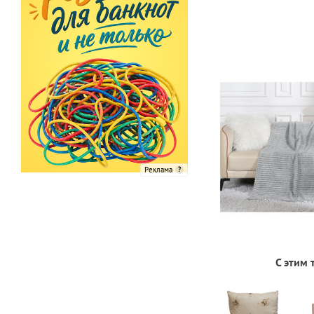
Реклама
С этим