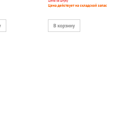
Цена за штуку
Цена действует на складской запас