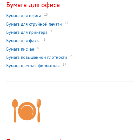
Бумага для офиса
15
Бумага для офиса
19
Бумага для струйной печати
1
Бумага для принтера
1
Бумага для факса
4
Бумага писчая
2
Бумага повышенной плотности
17
Бумага цветная форматная