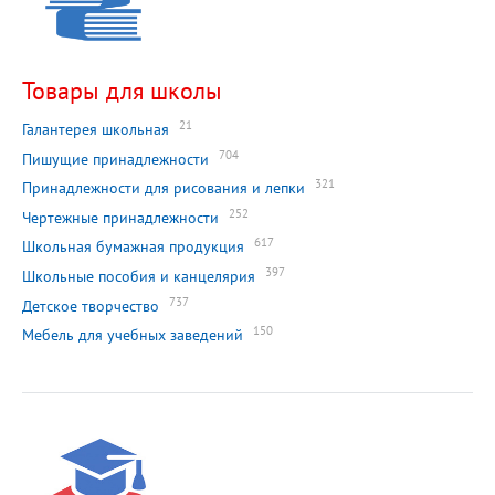
Товары для школы
21
Галантерея школьная
704
Пишущие принадлежности
321
Принадлежности для рисования и лепки
252
Чертежные принадлежности
617
Школьная бумажная продукция
397
Школьные пособия и канцелярия
737
Детское творчество
150
Мебель для учебных заведений