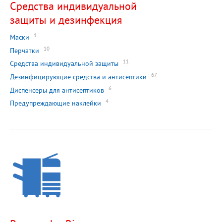
Средства индивидуальной
защиты и дезинфекция
1
Маски
10
Перчатки
11
Средства индивидуальной защиты
67
Дезинфицирующие средства и антисептики
6
Диспенсеры для антисептиков
4
Предупреждающие наклейки