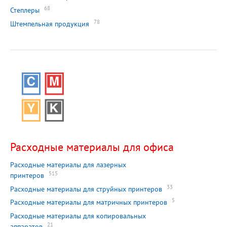
68
Степлеры
78
Штемпельная продукция
Расходные материалы для офиса
Расходные материалы для лазерных
515
принтеров
33
Расходные материалы для струйных принтеров
5
Расходные материалы для матричных принтеров
Расходные материалы для копировальных
21
аппаратов