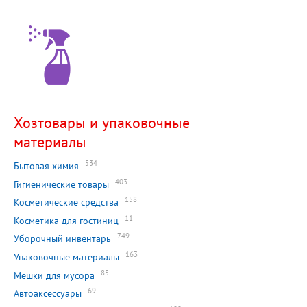
Хозтовары и упаковочные
материалы
534
Бытовая химия
403
Гигиенические товары
158
Косметические средства
11
Косметика для гостиниц
749
Уборочный инвентарь
163
Упаковочные материалы
85
Мешки для мусора
69
Автоаксессуары