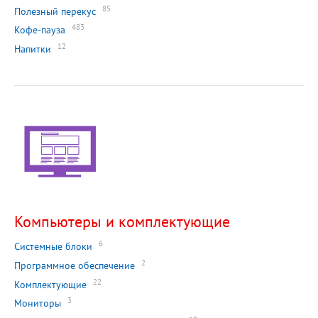
85
Полезный перекус
483
Кофе-пауза
12
Напитки
Компьютеры и комплектующие
6
Системные блоки
2
Программное обеспечение
22
Комплектующие
3
Мониторы