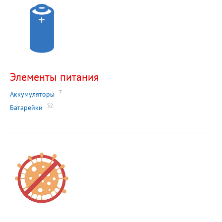
Элементы питания
7
Аккумуляторы
52
Батарейки