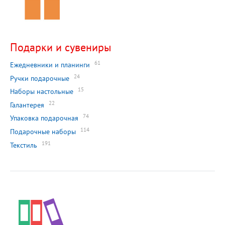
Подарки и сувениры
61
Ежедневники и планинги
24
Ручки подарочные
15
Наборы настольные
22
Галантерея
74
Упаковка подарочная
114
Подарочные наборы
191
Текстиль