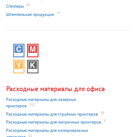
67
Степлеры
77
Штемпельная продукция
Расходные материалы для офиса
Расходные материалы для лазерных
512
принтеров
33
Расходные материалы для струйных принтеров
5
Расходные материалы для матричных принтеров
Расходные материалы для копировальных
21
аппаратов