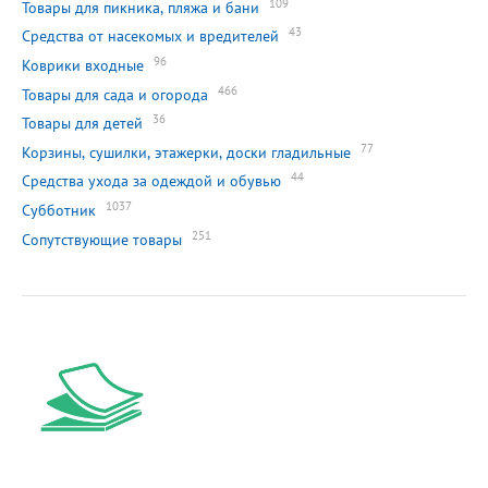
109
Товары для пикника, пляжа и бани
43
Средства от насекомых и вредителей
96
Коврики входные
466
Товары для сада и огорода
36
Товары для детей
77
Корзины, сушилки, этажерки, доски гладильные
44
Средства ухода за одеждой и обувью
1037
Субботник
251
Сопутствующие товары