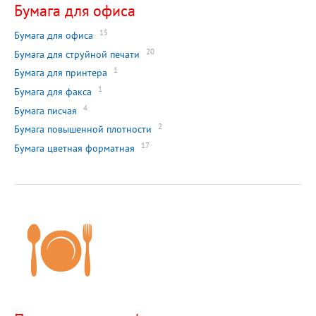
Бумага для офиса
15
Бумага для офиса
20
Бумага для струйной печати
1
Бумага для принтера
1
Бумага для факса
4
Бумага писчая
2
Бумага повышенной плотности
17
Бумага цветная форматная