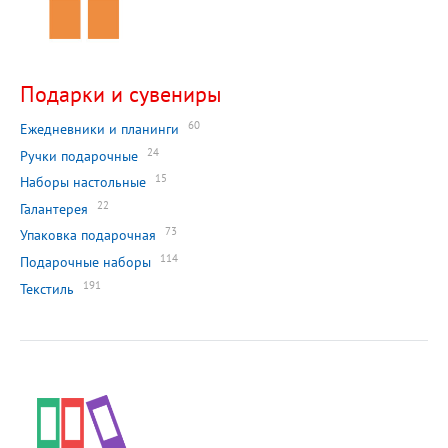
Подарки и сувениры
60
Ежедневники и планинги
24
Ручки подарочные
15
Наборы настольные
22
Галантерея
73
Упаковка подарочная
114
Подарочные наборы
191
Текстиль