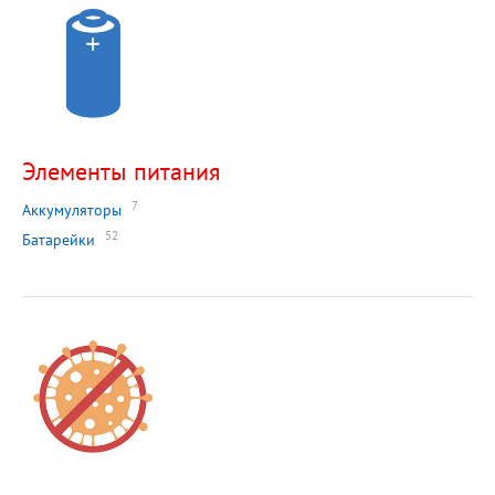
Элементы питания
7
Аккумуляторы
52
Батарейки