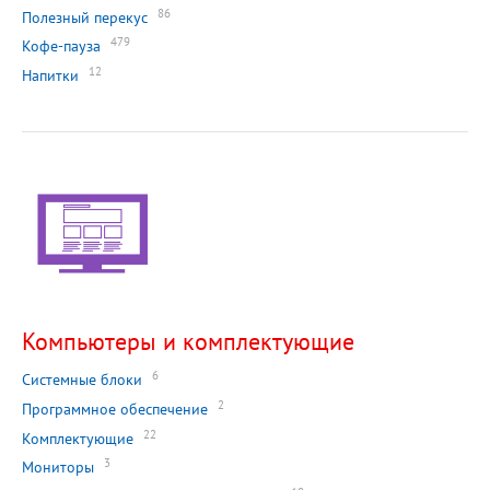
86
Полезный перекус
479
Кофе-пауза
12
Напитки
Компьютеры и комплектующие
6
Системные блоки
2
Программное обеспечение
22
Комплектующие
3
Мониторы