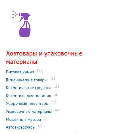
Хозтовары и упаковочные
материалы
541
Бытовая химия
411
Гигиенические товары
158
Косметические средства
12
Косметика для гостиниц
737
Уборочный инвентарь
168
Упаковочные материалы
86
Мешки для мусора
68
Автоаксессуары