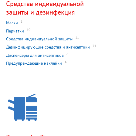
Средства индивидуальной
защиты и дезинфекция
1
Маски
10
Перчатки
11
Средства индивидуальной защиты
71
Дезинфицирующие средства и антисептики
6
Диспенсеры для антисептиков
4
Предупреждающие наклейки