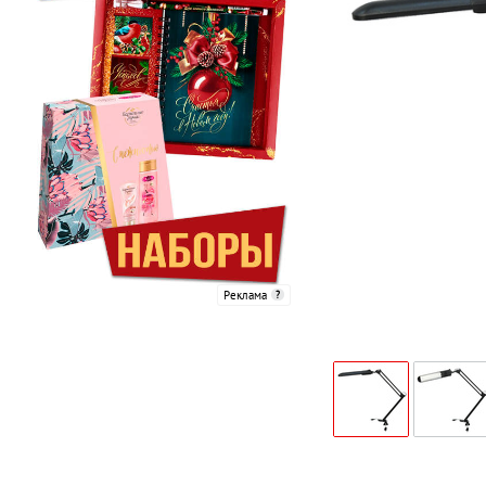
Реклама