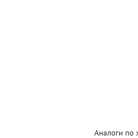
Аналоги по 