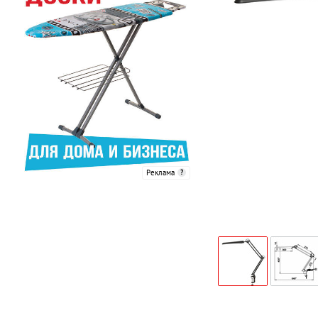
Реклама