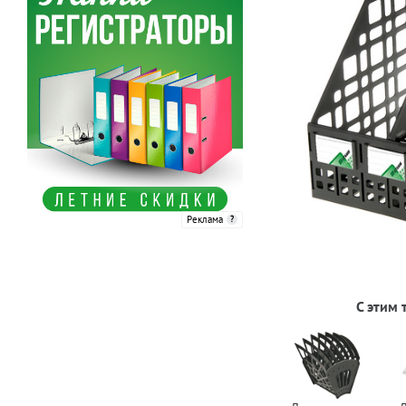
Реклама
С этим