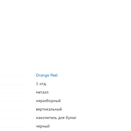
Orange Peel
1 отд.
металл
неразборный
вертикальный
накопитель для бумаг
черный