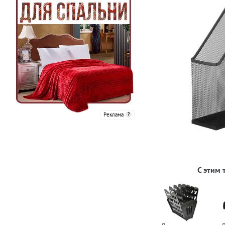
Реклама
С этим