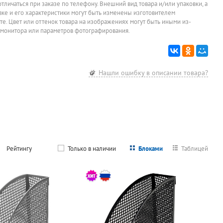
отличаться при заказе по телефону. Внешний вид товара и/или упаковки, а
овке и его характеристики могут быть изменены изготовителем
йте. Цвет или оттенок товара на изображениях могут быть иными из-
 монитора или параметров фотографирования.
Нашли ошибку в описании товара?
Рейтингу
Только в наличии
Блоками
Таблицей