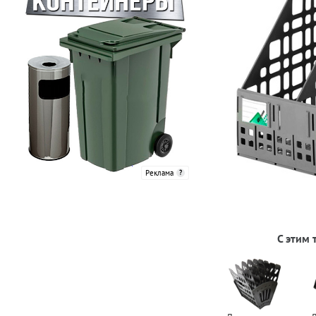
Реклама
С этим