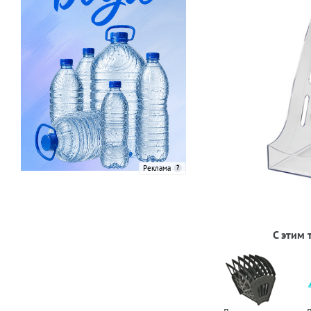
Реклама
С этим