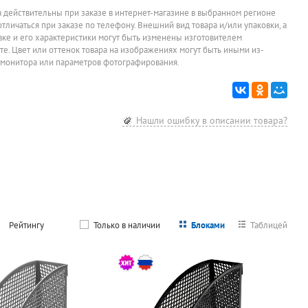
а действительны при заказе в интернет-магазине в выбранном регионе
отличаться при заказе по телефону. Внешний вид товара и/или упаковки, а
овке и его характеристики могут быть изменены изготовителем
йте. Цвет или оттенок товара на изображениях могут быть иными из-
 монитора или параметров фотографирования.
Нашли ошибку в описании товара?
Рейтингу
Только в наличии
Блоками
Таблицей