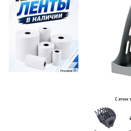
Реклама
С этим