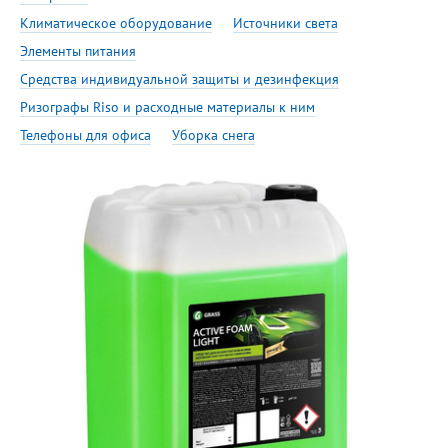
Климатическое оборудование
Источники света
Элементы питания
Средства индивидуальной защиты и дезинфекция
Ризографы Riso и расходные материалы к ним
Телефоны для офиса
Уборка снега