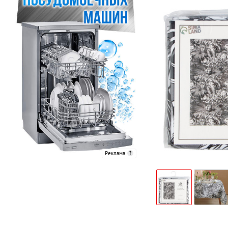
Реклама