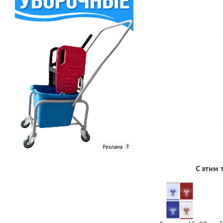
Реклама
С этим