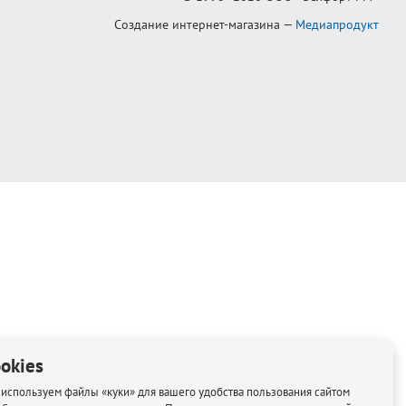
Создание интернет-магазина
—
Медиапродукт
okies
используем файлы «куки» для вашего удобства пользования сайтом