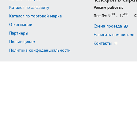
Каталог по алфавиту
Режим работы:
00
00
Пн–Пт
: 9
.. 17
С
Каталог по торговой марке
О компании
Схема проезда
Партнеры
Написать нам письмо
Поставщикам
Контакты
Политика конфиденциальности