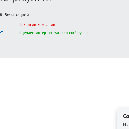
б–Вс
: выходной
Вакансии компании
Сделаем интернет-магазин ещё лучше
Co
Мы 