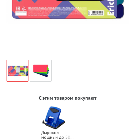
С этим товаром покупают
Дырокол
мощный до 50л,