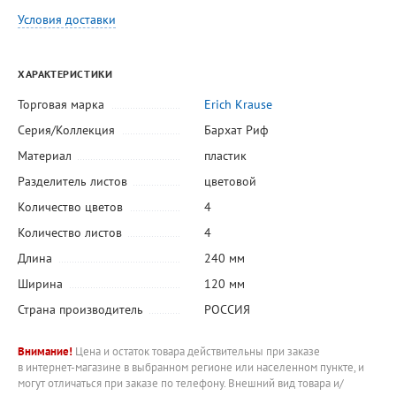
Условия доставки
ХАРАКТЕРИСТИКИ
Торговая марка
Erich Krause
Серия/Коллекция
Бархат Риф
Материал
пластик
Разделитель листов
цветовой
Количество цветов
4
Количество листов
4
Длина
240 мм
Ширина
120 мм
Страна производитель
РОССИЯ
Внимание!
Цена и остаток товара действительны при заказе
в интернет-магазине в выбранном регионе или населенном пункте, и
могут отличаться при заказе по телефону. Внешний вид товара и/