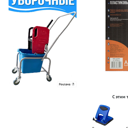
Реклама
С этим