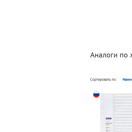
Аналоги по 
Сортировать по:
Наим