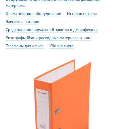
материалы
Климатическое оборудование
Источники света
Элементы питания
Средства индивидуальной защиты и дезинфекция
Ризографы Riso и расходные материалы к ним
Телефоны для офиса
Уборка снега