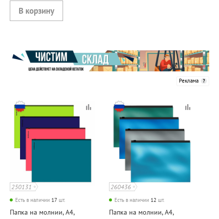
Реклама
250131
260436
Есть в наличии
17
шт.
Есть в наличии
12
шт.
Папка на молнии, А4,
Папка на молнии, А4,