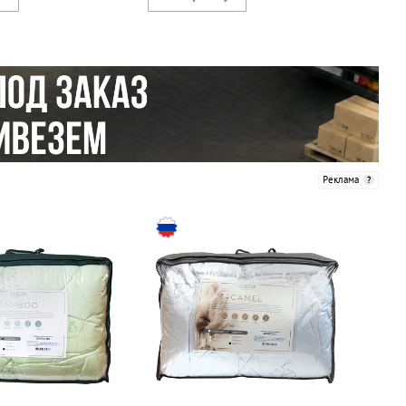
Реклама