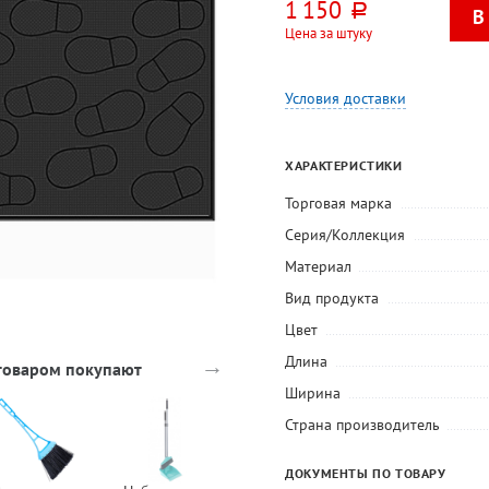
1 150
руб.
Цена за штуку
Условия доставки
ХАРАКТЕРИСТИКИ
Торговая марка
Серия/Коллекция
Материал
Вид продукта
Цвет
→
Длина
 товаром покупают
Ширина
Страна производитель
ДОКУМЕНТЫ ПО ТОВАРУ