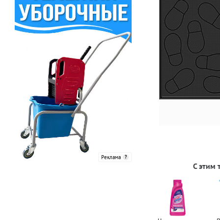
Реклама
С этим