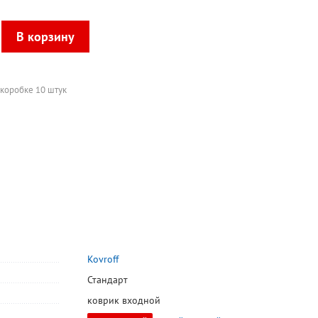
 коробке 10 штук
Kovroff
Стандарт
коврик входной