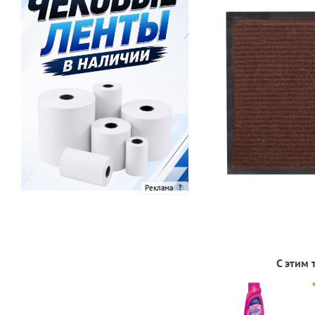
Реклама
С этим