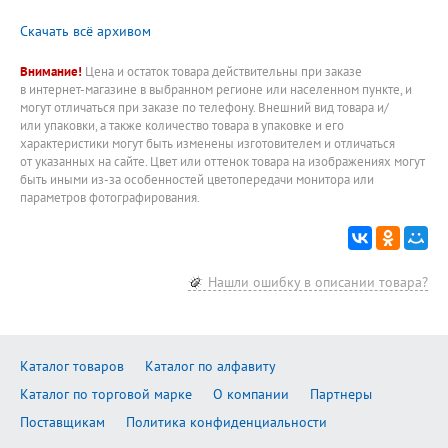
Скачать всё архивом
Внимание!
Цена и остаток товара действительны при заказе
в интернет-магазине в выбранном регионе или населенном пункте, и
могут отличаться при заказе по телефону. Внешний вид товара и/
или упаковки, а также количество товара в упаковке и его
характеристики могут быть изменены изготовителем и отличаться
от указанных на сайте. Цвет или оттенок товара на изображениях могут
быть иными из-за особенностей цветопередачи монитора или
параметров фотографирования.
Нашли ошибку в описании товара?
Каталог товаров
Каталог по алфавиту
Каталог по торговой марке
О компании
Партнеры
Поставщикам
Политика конфиденциальности