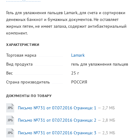
Гель для увлажнения пальцев Lamark, для счета и сортировки
денежных банкнот и бумажных документов. Не оставляет
жирных пятен, не имеет запаха, содержит антибактериальный
компонент.
ХАРАКТЕРИСТИКИ
Торговая марка
Lamark
Вид продукта
гель для увлажнения пальцев
Вес
25 г
Страна производитель
РОССИЯ
ДОКУМЕНТЫ ПО ТОВАРУ
Письмо №731 от 07.07.2016 Страница: 1
2,7 МБ
Письмо №731 от 07.07.2016 Страница: 2
2,8 МБ
Письмо №731 от 07.07.2016 Страница: 3
2,3 МБ