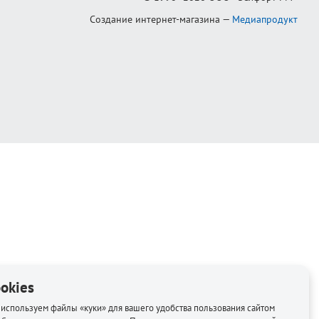
Создание интернет-магазина
—
Медиапродукт
okies
используем файлы «куки» для вашего удобства пользования сайтом