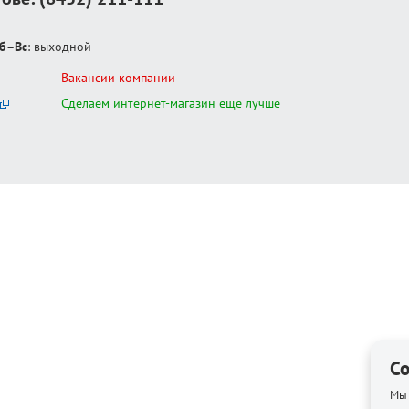
б–Вс
: выходной
Вакансии компании
Сделаем интернет-магазин ещё лучше
Co
Мы 