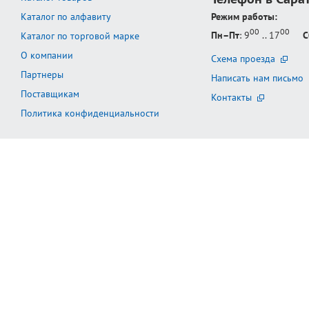
Каталог по алфавиту
Режим работы:
00
00
Пн–Пт
: 9
.. 17
С
Каталог по торговой марке
О компании
Схема проезда
Партнеры
Написать нам письмо
Поставщикам
Контакты
Политика конфиденциальности