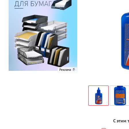
Реклама
С этим