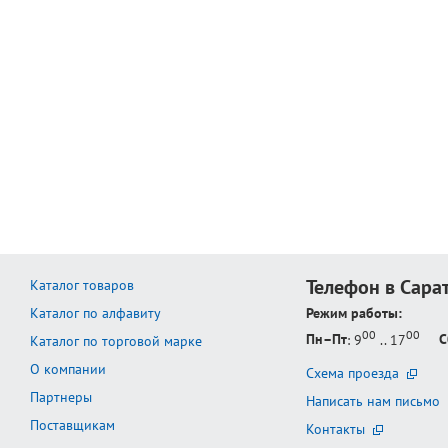
Телефон в Сара
Каталог товаров
Каталог по алфавиту
Режим работы:
00
00
Пн–Пт
: 9
.. 17
С
Каталог по торговой марке
О компании
Схема проезда
Партнеры
Написать нам письмо
Поставщикам
Контакты